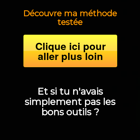
Découvre ma méthode
testée
Clique ici pour
aller plus loin
Et si tu n'avais
simplement pas les
bons outils ?