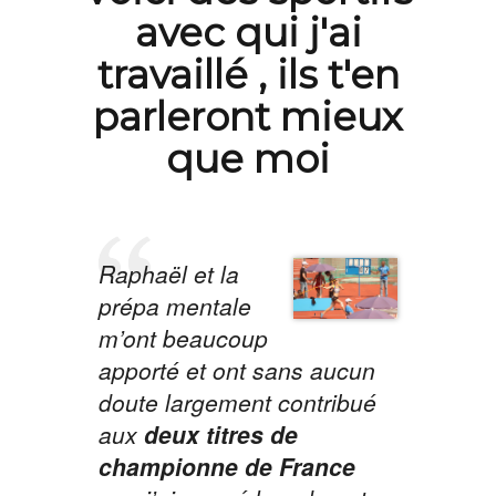
avec qui j'ai
travaillé , ils t'en
parleront mieux
que moi
Raphaël et la
prépa mentale
m’ont beaucoup
apporté et ont sans aucun
doute largement contribué
aux
deux titres de
championne de France