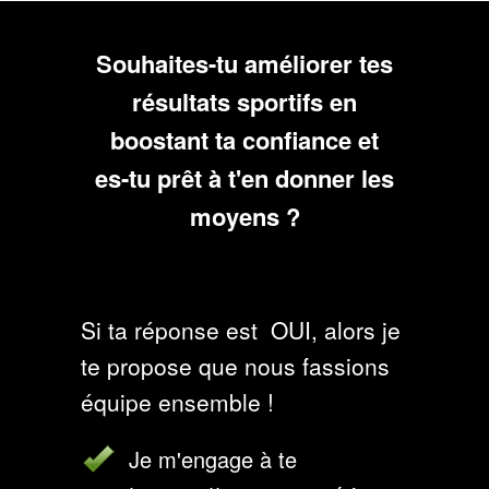
Souhaites-tu améliorer tes
résultats sportifs en
boostant ta confiance et
es-tu prêt à t'en donner les
moyens ?
Si ta réponse est OUI, alors je
te propose que nous fassions
équipe ensemble !
Je m'engage à te