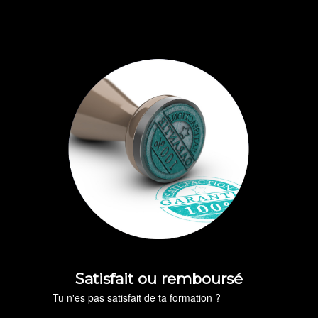
Satisfait ou remboursé
Tu n'es pas satisfait de ta formation ?