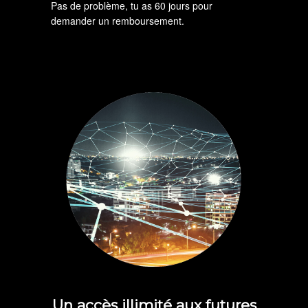
Pas de problème, tu as 60 jours pour
demander un remboursement.
Un accès illimité aux futures