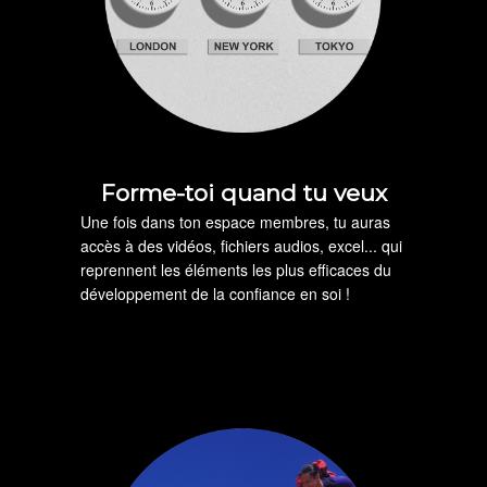
Forme-toi quand tu veux
Une fois dans ton espace membres, tu auras
accès à des vidéos, fichiers audios, excel... qui
reprennent les éléments les plus efficaces du
développement de la confiance en soi !