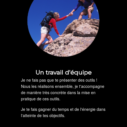
Un travail d'équipe
Je ne fais pas que te présenter des outils !
Nous les réalisons ensemble, je t'accompagne
de manière très concrète dans la mise en
pratique de ces outils.
Je te fais gagner du temps et de l'énergie dans
l'atteinte de tes objectifs.