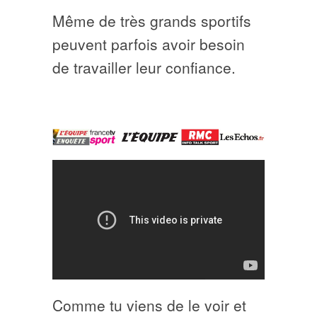
Même de très grands sportifs
peuvent parfois avoir besoin
de travailler leur confiance.
Comme tu viens de le voir et