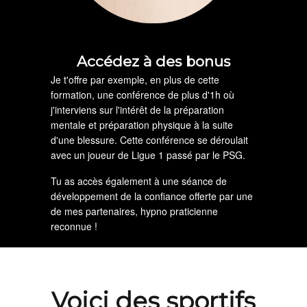
Accédez à des bonus
Je t'offre par exemple, en plus de cette
formation, une conférence de plus d'1h où
j'interviens sur l'intérêt de la préparation
mentale et préparation physique à la suite
d'une blessure. Cette conférence se déroulait
avec un joueur de Ligue 1 passé par le PSG.
Tu as accès également à une séance de
développement de la confiance offerte par une
de mes partenaires, hypno praticienne
reconnue !
Voici des sportifs