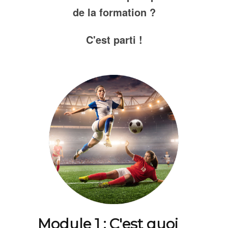
de la formation ?
C'est parti !
Module 1 : C'est quoi