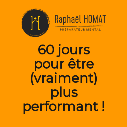
60 jours
pour être
(vraiment)
plus
performant !