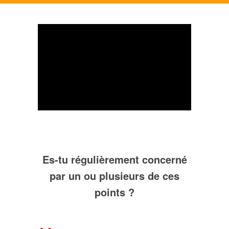
Es-tu régulièrement concerné
par un ou plusieurs de ces
points ?