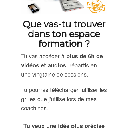
Que vas-tu trouver
dans ton espace
formation ?
Tu vas accéder à
plus de 6h de
vidéos et audios,
répartis en
une vingtaine de sessions.
Tu pourras télécharger, utiliser les
grilles que j'utilise lors de mes
coachings.
Tu veux une idée plus précise