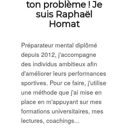
ton problème ! Je
suis Raphaël
Homat
Préparateur mental diplômé
depuis 2012, j'accompagne
des individus ambitieux afin
d'améliorer leurs performances
sportives. Pour ce faire, j'utilise
une méthode que j'ai mise en
place en m'appuyant sur mes
formations universitaires, mes
lectures, coachings...