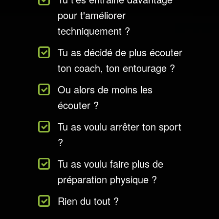
pour t'améliorer
techniquement ?
Tu as décidé de plus écouter
ton coach, ton entourage ?
Ou alors de moins les
écouter ?
Tu as voulu arrêter ton sport
?
Tu as voulu faire plus de
préparation physique ?
Rien du tout ?