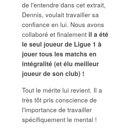
de l'entendre dans cet extrait,
Dennis, voulait travailler sa
confiance en lui. Nous avons
collaboré et finalement
il a été
le seul joueur de Ligue 1 à
jouer tous les matchs en
intégralité (et élu meilleur
joueur de son club) !
Tout le mérite lui revient. Il a
très tôt pris conscience de
l'importance de travailler
spécifiquement le mental !