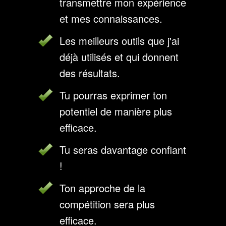
transmettre mon expérience
et mes connaissances.
Les meilleurs outils que j'ai
déjà utilisés et qui donnent
des résultats.
Tu pourras exprimer ton
potentiel de manière plus
efficace.
Tu seras davantage confiant
!
Ton approche de la
compétition sera plus
efficace.