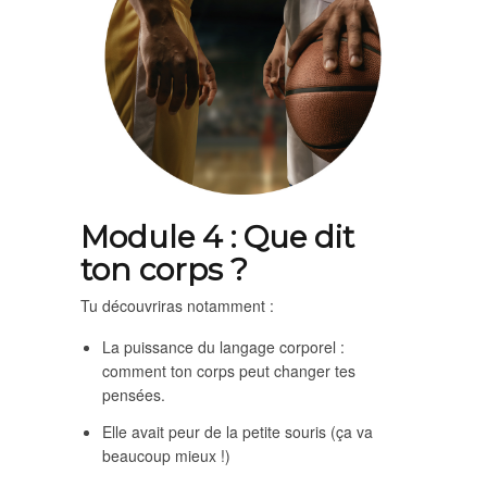
Module 4 : Que dit
ton corps ?
Tu découvriras notamment :
La puissance du langage corporel :
comment ton corps peut changer tes
pensées.
Elle avait peur de la petite souris (ça va
beaucoup mieux !)