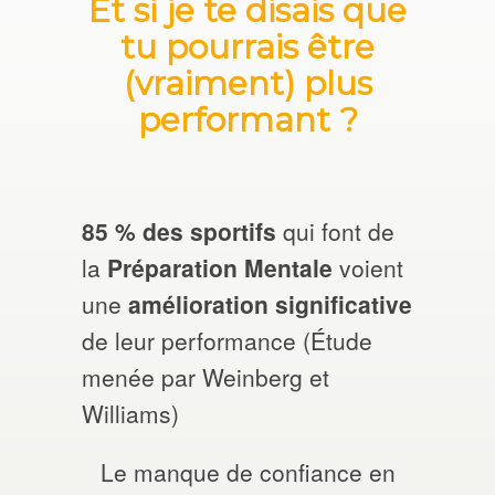
Et si je te disais que
tu pourrais être
(vraiment) plus
performant ?
85 % des sportifs
qui font de
la
Préparation Mentale
voient
une
amélioration
significative
de leur performance (Étude
menée par Weinberg et
Williams)
Le manque de confiance en