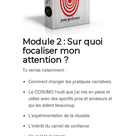
Module 2 : Sur quoi
focaliser mon
attention ?
Tu verras notamment :
Comment changer tes pratiques narratives.
Le COSUMO l'outil que j'ai mis en place et
utilise avec des sportifs pros et amateurs et
qui les aident beaucoup.
L'expérimentation de la réussite
L'intérêt du carnet de confiance
Ce qu'il faut retenir