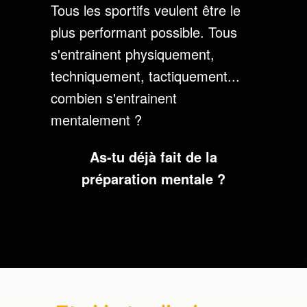
Tous les sportifs veulent être le
plus performant possible. Tous
s'entrainent physiquement,
techniquement, tactiquement...
combien s'entrainent
mentalement ?
As-tu déjà fait de la
préparation mentale ?