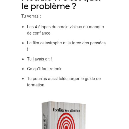
le problème ?
Tu verras :
Les 4 étapes du cercle vicieux du manque
de confiance.
Le film catastrophe et la force des pensées
!
Tu l'avais dit !
Ce qu'il faut retenir.
Tu pourras aussi télécharger le guide de
formation