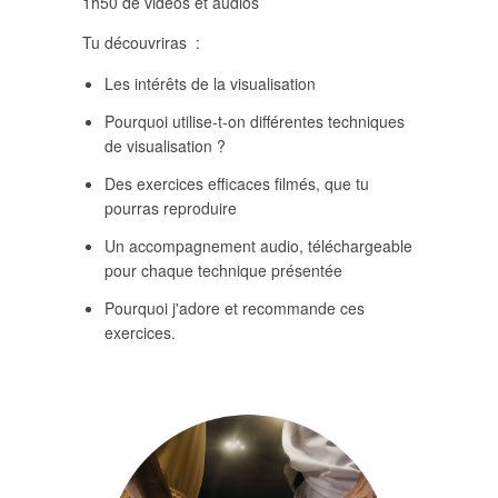
1h50 de vidéos et audios
Tu découvriras :
Les intérêts de la visualisation
Pourquoi utilise-t-on différentes techniques
de visualisation ?
Des exercices efficaces filmés, que tu
pourras reproduire
Un accompagnement audio, téléchargeable
pour chaque technique présentée
Pourquoi j'adore et recommande ces
exercices.