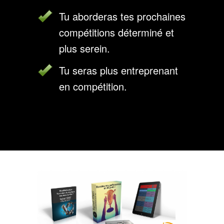
Tu aborderas tes prochaines
compétitions déterminé et
plus serein.
Tu seras plus entreprenant
en compétition.