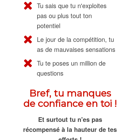
Tu sais que tu n'exploites
pas ou plus tout ton
potentiel
Le jour de la compétition, tu
as de mauvaises sensations
Tu te poses un million de
questions
Bref, tu manques
de confiance en toi !
Et surtout tu n'es pas
récompensé à la hauteur de tes
efforts !