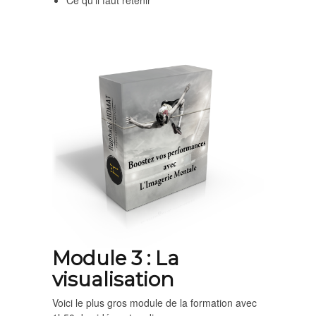
Module 3 : La
visualisation
Voici le plus gros module de la formation avec