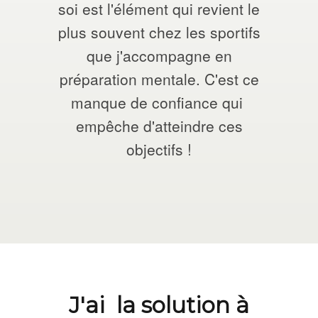
soi est l'élément qui revient le
plus souvent chez les sportifs
que j'accompagne en
préparation mentale. C'est ce
manque de confiance qui
empêche d'atteindre ces
objectifs !
J'ai la solution à