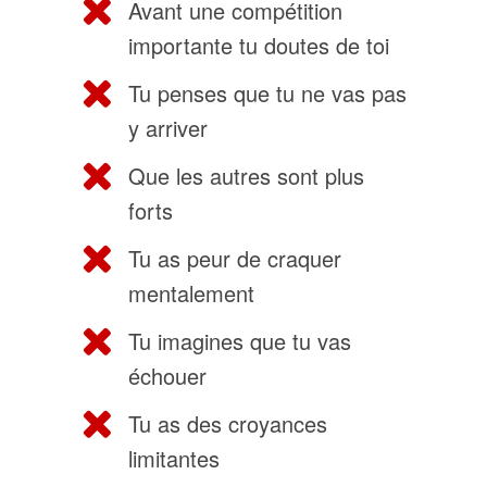
Avant une compétition
importante tu doutes de toi
Tu penses que tu ne vas pas
y arriver
Que les autres sont plus
forts
Tu as peur de craquer
mentalement
Tu imagines que tu vas
échouer
Tu as des croyances
limitantes