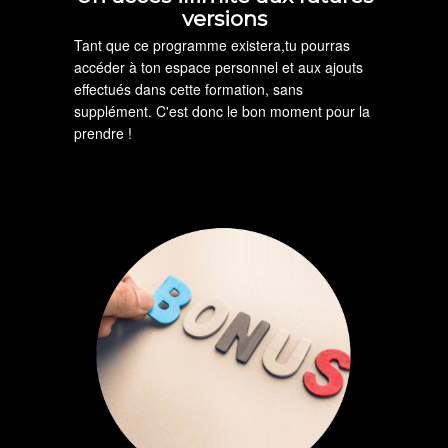
versions
Tant que ce programme existera,tu pourras
accéder à ton espace personnel et aux ajouts
effectués dans cette formation, sans
supplément. C'est donc le bon moment pour la
prendre !