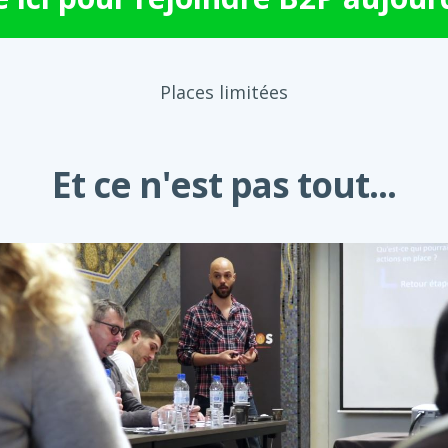
Places limitées
Et ce n'est pas tout...