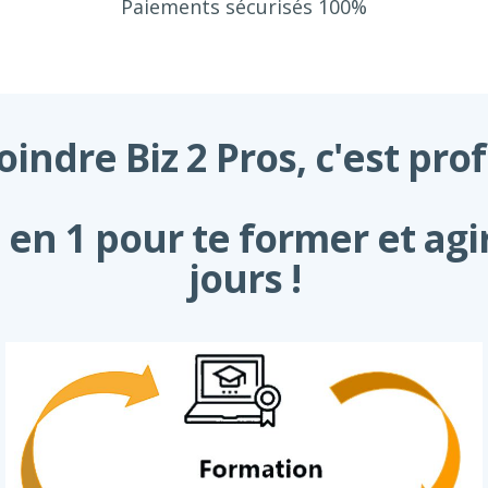
Paiements sécurisés 100%
oindre Biz 2 Pros, c'est prof
 en 1 pour te former et agi
jours !