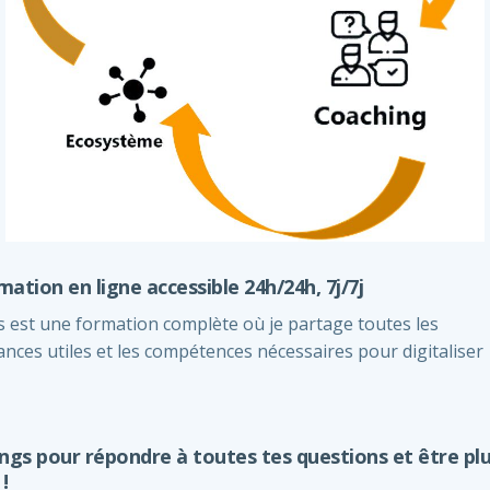
ation en ligne accessible 24h/24h, 7j/7j
s est une formation complète où je partage toutes les
nces utiles et les compétences nécessaires pour digitaliser
ngs pour répondre à toutes tes questions et être pl
!