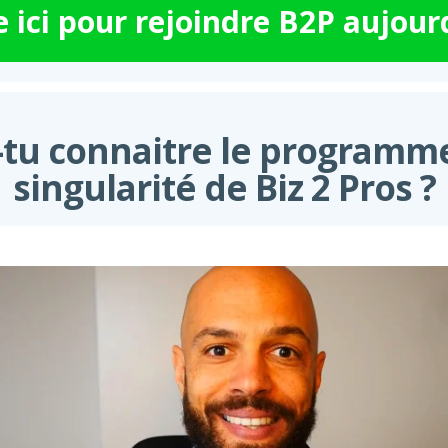
e ici pour rejoindre B2P aujourd
tu connaitre le programme
singularité de Biz 2 Pros ?