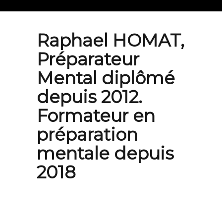
Raphael HOMAT,
Préparateur
Mental diplômé
depuis 2012.
Formateur en
préparation
mentale depuis
2018