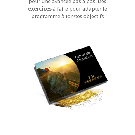
pour une avancée pas à pas. Des
exercices
à faire pour adapter le
programme à ton/tes objectifs