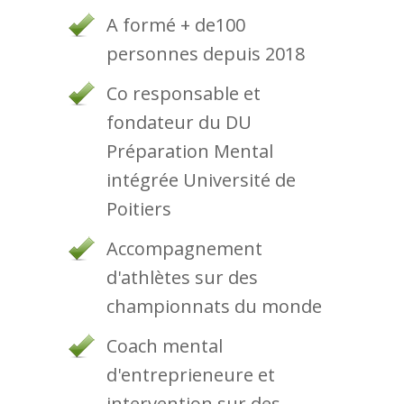
A formé + de100
personnes depuis 2018
Co responsable et
fondateur du DU
Préparation Mental
intégrée Université de
Poitiers
Accompagnement
d'athlètes sur des
championnats du monde
Coach mental
d'entreprieneure et
intervention sur des