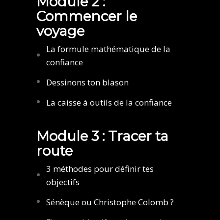
Module 2 :
Commencer le
voyage
La formule mathématique de la
confiance
Dessinons ton blason
La caisse à outils de la confiance
Module 3 : Tracer ta
route
3 méthodes pour définir tes
objectifs
Sénèque ou Christophe Colomb ?