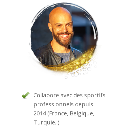
Collabore avec des sportifs
professionnels depuis
2014 (France, Belgique,
Turquie..)