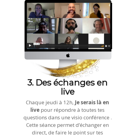
3. Des échanges en
live
Chaque jeudi à 12h,
Je serais là en
live
pour répondre à toutes tes
questions dans une visio conférence .
Cette séance permet d’échanger en
direct, de faire le point sur tes