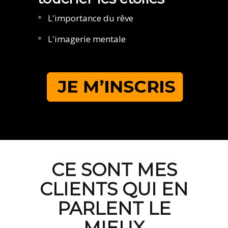
L'importance du rêve
L'imagerie mentale
CE SONT MES
CLIENTS QUI EN
PARLENT LE
MIEUX