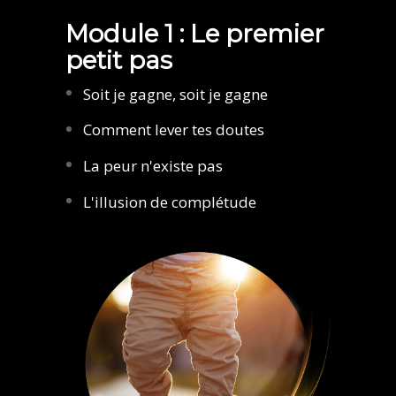
Module 1 : Le premier
petit pas
Soit je gagne, soit je gagne
Comment lever tes doutes
La peur n'existe pas
L'illusion de complétude