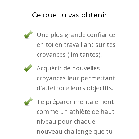
Ce que tu vas obtenir
Une plus grande confiance
en toi en travaillant sur tes
croyances (limitantes).
Acquérir de nouvelles
croyances leur permettant
d'atteindre leurs objectifs.
Te préparer mentalement
comme un athlète de haut
niveau pour chaque
nouveau challenge que tu