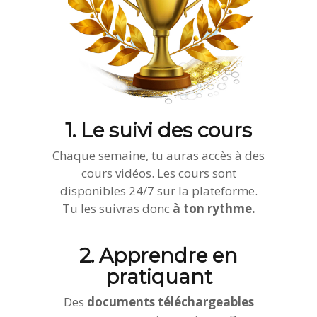
1. Le suivi des cours
Chaque semaine, tu auras accès à des
cours vidéos. Les cours sont
disponibles 24/7 sur la plateforme.
Tu les suivras donc
à ton rythme.
2. Apprendre en
pratiquant
Des
documents téléchargeables