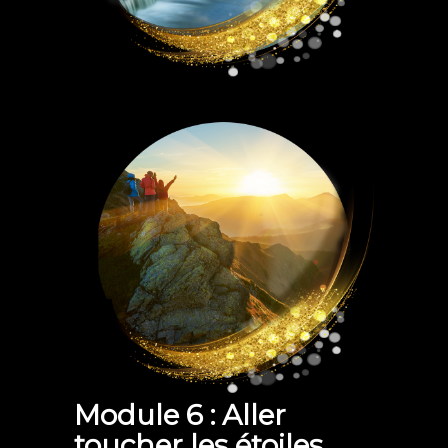
Module 6 : Aller
toucher les étoiles