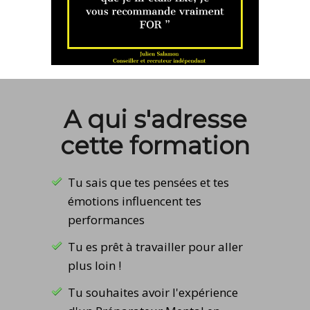
A qui s'adresse
cette formation
Tu sais que tes pensées et tes
émotions influencent tes
performances
Tu es prêt à travailler pour aller
plus loin !
Tu souhaites avoir l'expérience