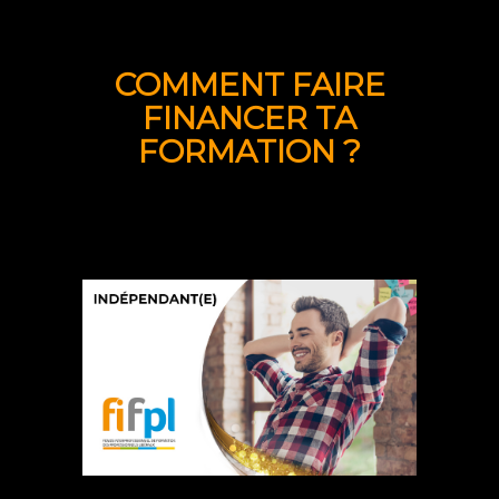
COMMENT FAIRE
FINANCER TA
FORMATION ?