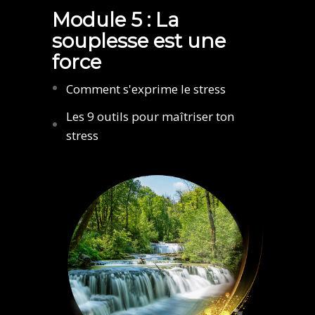
Module 5 : La
souplesse est une
force
Comment s'exprime le stress
Les 9 outils pour maîtriser ton
stress