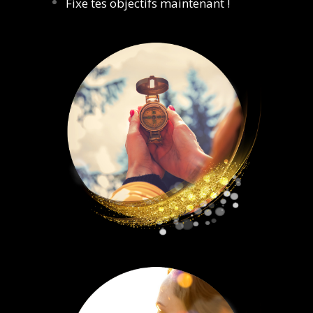
Fixe tes objectifs maintenant !