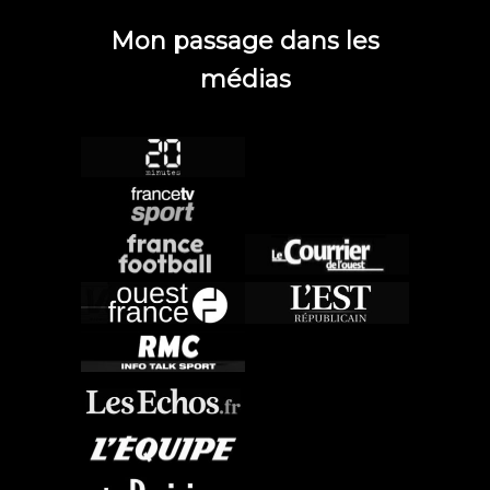
Mon passage dans les
médias