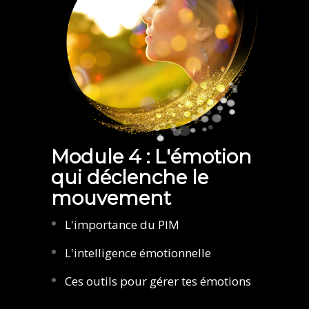
Module 4 : L'émotion
qui déclenche le
mouvement
L'importance du PIM
L'intelligence émotionnelle
Ces outils pour gérer tes émotions