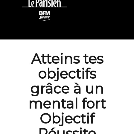
Atteins tes
objectifs
grâce à un
mental fort
Objectif
Réussite