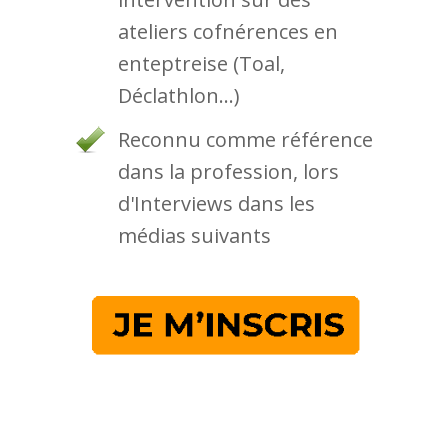
ateliers cofnérences en
enteptreise (Toal,
Déclathlon...)
Reconnu comme référence
dans la profession, lors
d'Interviews dans les
médias suivants