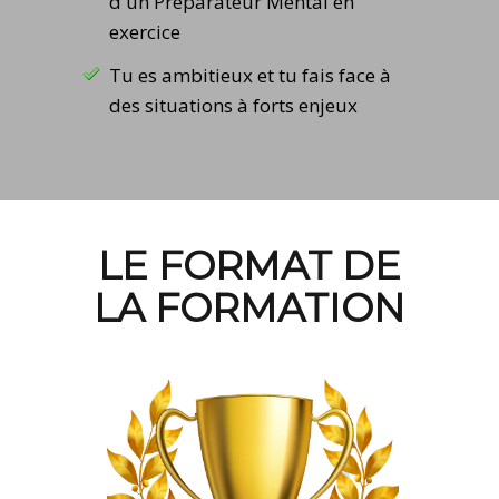
d'un Préparateur Mental en
exercice
Tu es ambitieux et tu fais face à
des situations à forts enjeux
LE FORMAT DE
LA FORMATION