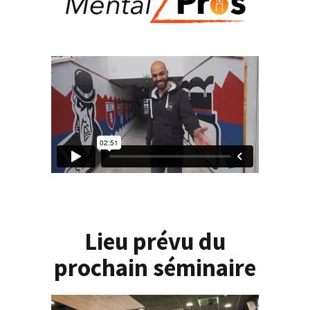
Lieu prévu du
prochain séminaire