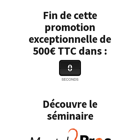
Fin de cette
promotion
exceptionnelle de
500€ TTC dans :
0
SECONDS
Découvre le
séminaire