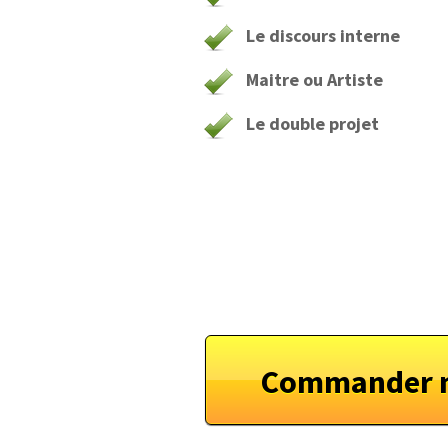
Le discours interne
Maitre ou Artiste
Le double projet
Commander 