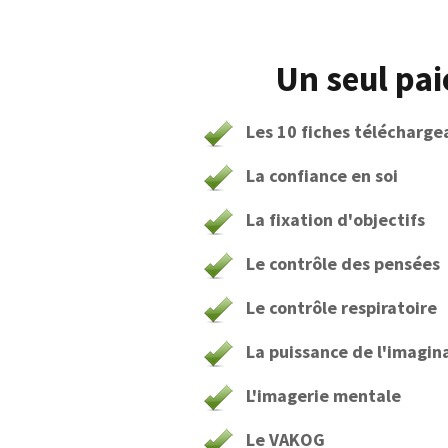
Un seul pai
Les 10 fiches télécharge
La confiance en soi
La fixation d'objectifs
Le contrôle des pensées
Le contrôle respiratoire
La puissance de l'imagin
L'imagerie mentale
Le VAKOG