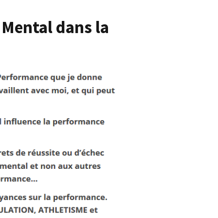
 Mental dans la