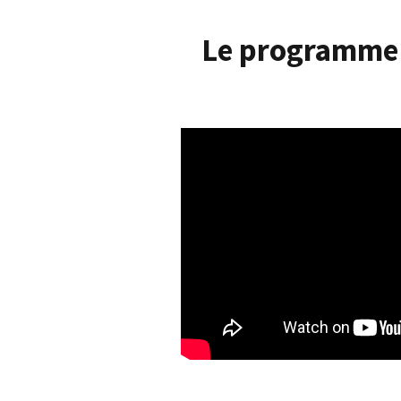
Le programme d