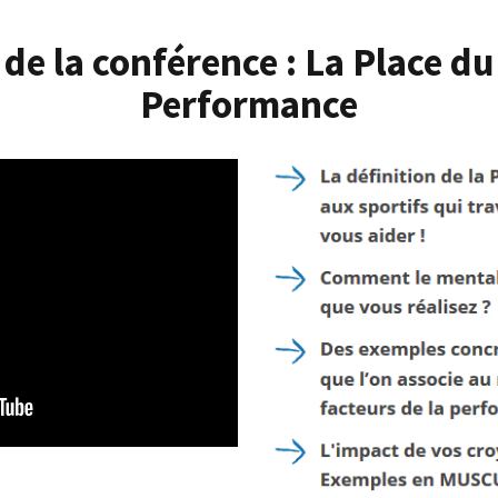
e la conférence : La Place du
Performance