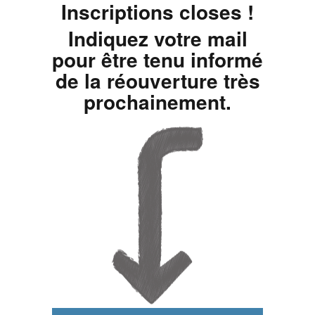
Inscriptions closes !
Indiquez votre mail
pour être tenu informé
de la réouverture très
prochainement.