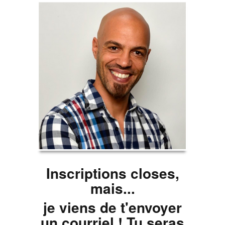
Inscriptions closes,
mais...
je viens de t'envoyer
un courriel ! Tu seras