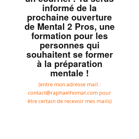
informé de la
prochaine ouverture
de Mental 2 Pros, une
formation pour les
personnes qui
souhaitent se former
à la préparation
mentale !
(entre mon adresse mail :
contact@raphaelhomat.com pour
être certain de recevoir mes mails)