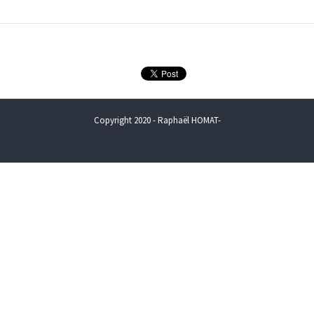
Copyright 2020 - Raphaël HOMAT-