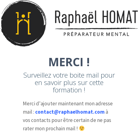
MERCI !
Surveillez votre boite mail pour
en savoir plus sur cette
formation !
Merci d'ajouter maintenant mon adresse
mail :
contact@raphaelhomat.com
à
vos contacts pour être certain de ne pas
rater mon prochain mail !