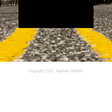
Copyright 2020 - Raphaël HOMAT-